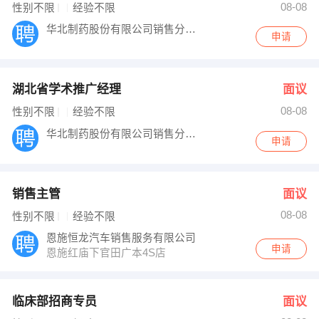
08-08
性别不限
经验不限
华北制药股份有限公司销售分公司
申请
湖北省学术推广经理
面议
08-08
性别不限
经验不限
华北制药股份有限公司销售分公司
申请
销售主管
面议
08-08
性别不限
经验不限
恩施恒龙汽车销售服务有限公司
申请
恩施红庙下官田广本4S店
临床部招商专员
面议