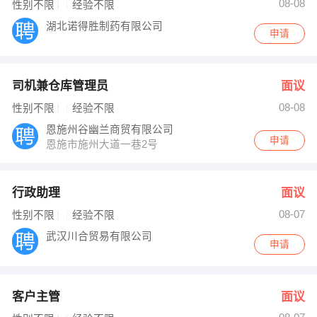
08-08
性别不限
经验不限
湖北诺得胜制药有限公司
申请
司机兼仓库管理员
面议
08-08
性别不限
经验不限
恩施州谷幽兰商贸有限公司
申请
恩施市施州大道一巷2号
行政助理
面议
08-07
性别不限
经验不限
武汉川合贸易有限公司
申请
客户主管
面议