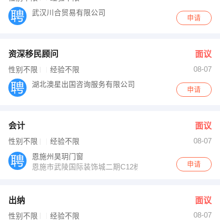
武汉川合贸易有限公司
申请
资深移民顾问
面议
08-07
性别不限
经验不限
湖北澳星出国咨询服务有限公司
申请
会计
面议
08-07
性别不限
经验不限
恩施州昊玥门窗
申请
恩施市武陵国际装饰城二期C12栋08号
出纳
面议
08-07
性别不限
经验不限