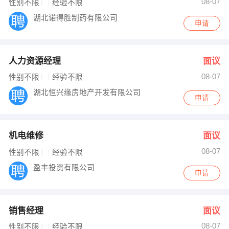
08-07
性别不限
经验不限
湖北诺得胜制药有限公司
申请
人力资源经理
面议
08-07
性别不限
经验不限
湖北恒兴缘房地产开发有限公司
申请
机电维修
面议
08-07
性别不限
经验不限
盈丰投资有限公司
申请
销售经理
面议
08-07
性别不限
经验不限