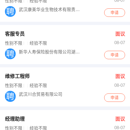
08-07
性别不限
经验不限
武汉康美华业生物技术有限责任公司
申请
客服专员
面议
08-07
性别不限
经验不限
新华人寿保险股份有限公司湖北分公司首义路
申请
维修工程师
面议
08-07
性别不限
经验不限
武汉川合贸易有限公司
申请
经理助理
面议
08-07
性别不限
经验不限