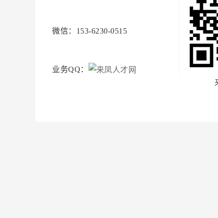
微信：153-6230-0515
业务QQ：