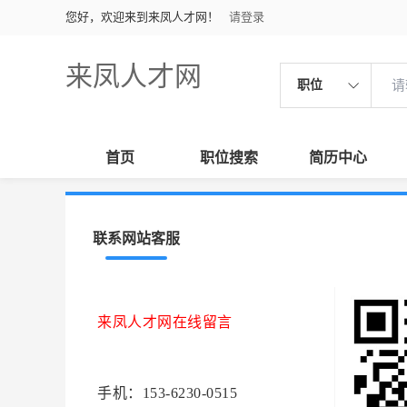
您好，欢迎来到来凤人才网！
请登录
来凤人才网
职位
首页
职位搜索
简历中心
联系网站客服
来凤人才网在线留言
手机：153-6230-0515