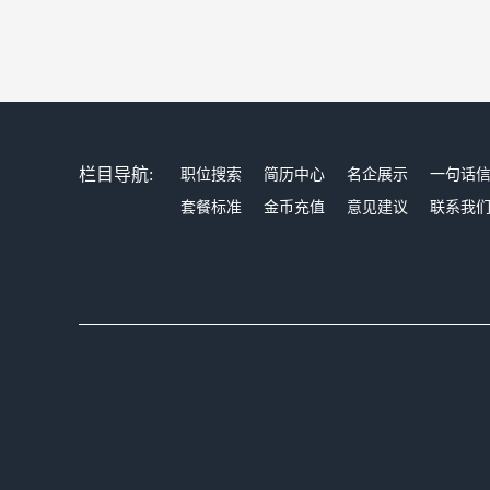
栏目导航:
职位搜索
简历中心
名企展示
一句话
套餐标准
金币充值
意见建议
联系我