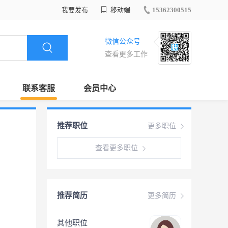
我要发布
移动端
15362300515
微信公众号
查看更多工作
联系客服
会员中心
推荐职位
更多职位
查看更多职位
推荐简历
更多简历
其他职位