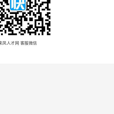
来凤人才网 客服微信