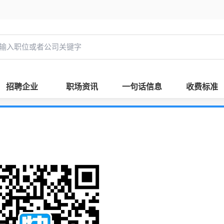
招聘企业
职场资讯
一句话信息
收费标准