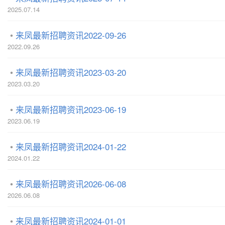
2025.07.14
来凤最新招聘资讯2022-09-26
2022.09.26
来凤最新招聘资讯2023-03-20
2023.03.20
来凤最新招聘资讯2023-06-19
2023.06.19
来凤最新招聘资讯2024-01-22
2024.01.22
来凤最新招聘资讯2026-06-08
2026.06.08
来凤最新招聘资讯2024-01-01