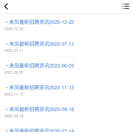
来凤最新招聘资讯2025-12-22
2025.12.22
来凤最新招聘资讯2022-07-11
2022.07.11
来凤最新招聘资讯2023-06-05
2023.06.05
来凤最新招聘资讯2023-11-13
2023.11.13
来凤最新招聘资讯2023-09-18
2023.09.18
来凤最新招聘资讯2025-07-14