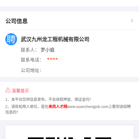
公司信息
武汉九州龙工程机械有限公司
联系人：
罗小姐
****
联系电话：
公司地址：
温馨提示
1、本平台仅供信息发布，不会收取押金、保证金均！
2、请告知用人单位，是在
来凤人才网
www.xuanchengjob.com上看到该招聘
信息的！