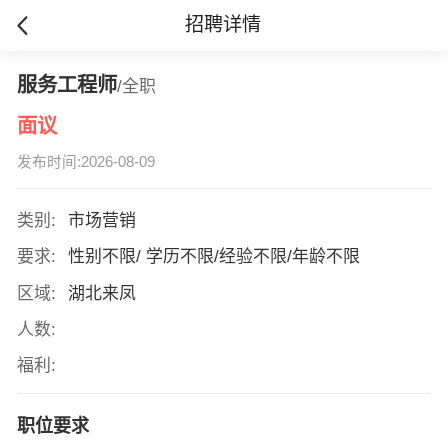
招聘详情
服务工程师
/全职
面议
发布时间:2026-08-09
类别:
市场营销
要求:
性别不限/ 学历不限/经验不限/年龄不限
区域:
湖北来凤
人数:
福利:
职位要求