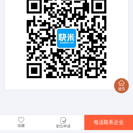
电话联系企业
收藏
职位申请