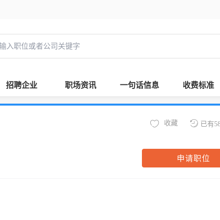
招聘企业
职场资讯
一句话信息
收费标准
收藏
已有5
申请职位