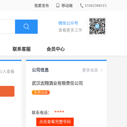
我要发布
移动端
15362300515
微信公众号
查看更多工作
联系客服
会员中心
公司信息
更多信息
82人查看
武汉志翔酒业有限责任公司
实名认证
****
联系电话：
点击查看完整号码