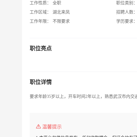
工作性质：
全职
职位类别
工作区域：
湖北来凤
招聘人数
工作年限：
不限要求
学历要求
职位亮点
职位详情
要求年龄35岁以上，开车时间2年以上，熟悉武汉市内交
温馨提示