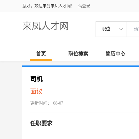
您好，欢迎来到来凤人才网！
请登录
来凤人才网
职位
首页
职位搜索
简历中心
司机
面议
更新时间： 08-07
任职要求