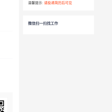
温馨提示:
请投递简历后可见
微信扫一扫找工作